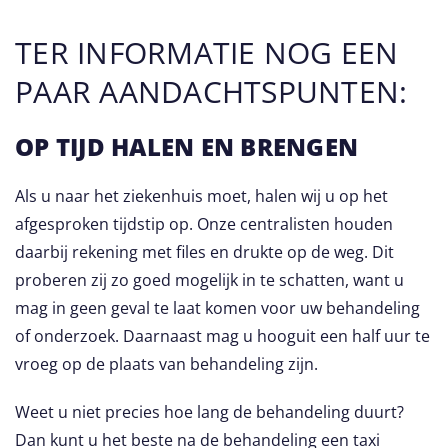
TER INFORMATIE NOG EEN
PAAR AANDACHTSPUNTEN:
OP TIJD HALEN EN BRENGEN
Als u naar het ziekenhuis moet, halen wij u op het
afgesproken tijdstip op. Onze centralisten houden
daarbij rekening met files en drukte op de weg. Dit
proberen zij zo goed mogelijk in te schatten, want u
mag in geen geval te laat komen voor uw behandeling
of onderzoek. Daarnaast mag u hooguit een half uur te
vroeg op de plaats van behandeling zijn.
Weet u niet precies hoe lang de behandeling duurt?
Dan kunt u het beste na de behandeling een taxi