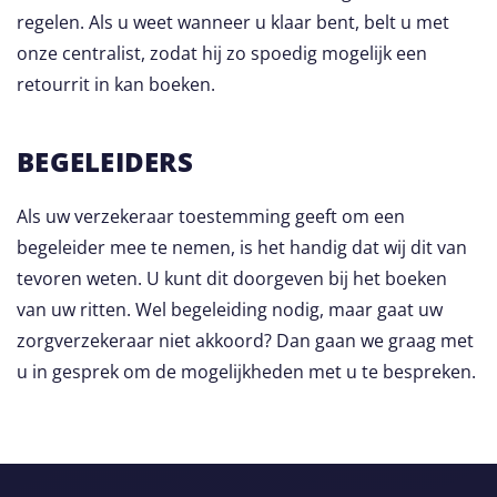
regelen. Als u weet wanneer u klaar bent, belt u met
onze centralist, zodat hij zo spoedig mogelijk een
retourrit in kan boeken.
BEGELEIDERS
Als uw verzekeraar toestemming geeft om een
begeleider mee te nemen, is het handig dat wij dit van
tevoren weten. U kunt dit doorgeven bij het boeken
van uw ritten. Wel begeleiding nodig, maar gaat uw
zorgverzekeraar niet akkoord? Dan gaan we graag met
u in gesprek om de mogelijkheden met u te bespreken.