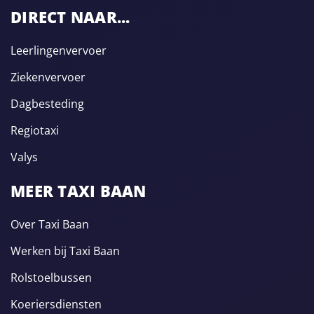
DIRECT NAAR...
Leerlingenvervoer
Ziekenvervoer
Dagbesteding
Regiotaxi
Valys
MEER TAXI BAAN
Over Taxi Baan
Werken bij Taxi Baan
Rolstoelbussen
Koeriersdiensten