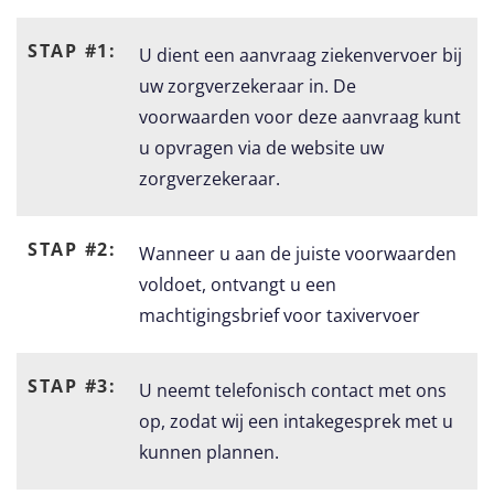
STAP #1:
U dient een aanvraag ziekenvervoer bij
uw zorgverzekeraar in. De
voorwaarden voor deze aanvraag kunt
u opvragen via de website uw
zorgverzekeraar.
STAP #2:
Wanneer u aan de juiste voorwaarden
voldoet, ontvangt u een
machtigingsbrief voor taxivervoer
STAP #3:
U neemt telefonisch contact met ons
op, zodat wij een intakegesprek met u
kunnen plannen.