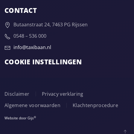
CONTACT
Butaanstraat 24, 7463 PG Rijssen
0548 – 536 000
info@taxibaan.nl
COOKIE INSTELLINGEN
Disclaimer
Privacy verklaring
Algemene voorwaarden
Klachtenprocedure
®
Website door Gijs