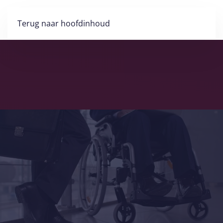
Terug naar hoofdinhoud