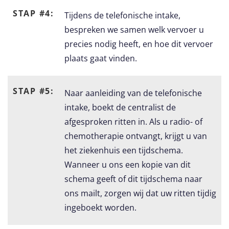
STAP #4:
Tijdens de telefonische intake,
bespreken we samen welk vervoer u
precies nodig heeft, en hoe dit vervoer
plaats gaat vinden.
STAP #5:
Naar aanleiding van de telefonische
intake, boekt de centralist de
afgesproken ritten in. Als u radio- of
chemotherapie ontvangt, krijgt u van
het ziekenhuis een tijdschema.
Wanneer u ons een kopie van dit
schema geeft of dit tijdschema naar
ons mailt, zorgen wij dat uw ritten tijdig
ingeboekt worden.