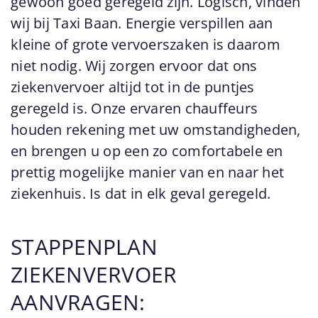
gewoon goed geregeld zijn. Logisch, vinden
wij bij Taxi Baan. Energie verspillen aan
kleine of grote vervoerszaken is daarom
niet nodig. Wij zorgen ervoor dat ons
ziekenvervoer altijd tot in de puntjes
geregeld is. Onze ervaren chauffeurs
houden rekening met uw omstandigheden,
en brengen u op een zo comfortabele en
prettig mogelijke manier van en naar het
ziekenhuis. Is dat in elk geval geregeld.
STAPPENPLAN
ZIEKENVERVOER
AANVRAGEN: