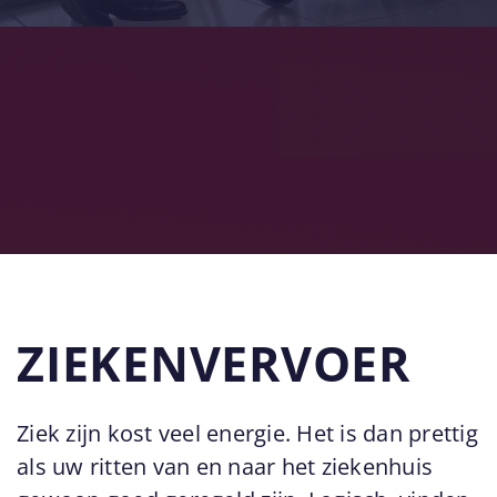
ZIEKENVERVOER
Ziek zijn kost veel energie. Het is dan prettig
als uw ritten van en naar het ziekenhuis